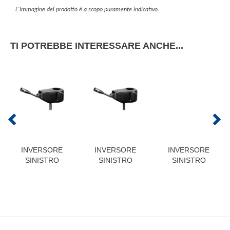
L'immagine del prodotto è a scopo puramente indicativo.
TI POTREBBE INTERESSARE ANCHE...
INVERSORE
INVERSORE
INVERSORE
SINISTRO
SINISTRO
SINISTRO