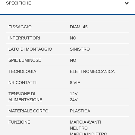
SPECIFICHE
FISSAGGIO
DIAM. 45
INTERRUTTORI
NO
LATO DI MONTAGGIO
SINISTRO
SPIE LUMINOSE
NO
TECNOLOGIA
ELETTROMECCANICA
NR CONTATTI
8 VIE
TENSIONE DI
12V
ALIMENTAZIONE
24V
MATERIALE CORPO
PLASTICA
FUNZIONE
MARCIA AVANTI
NEUTRO
MARCIA INDIETRO