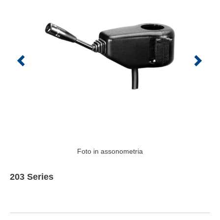
Foto in assonometria
203 Series