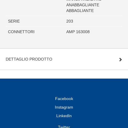
ANABBAGLIANTE
ABBAGLIANTE
SERIE
203
CONNETTORI
AMP 163008
DETTAGLIO PRODOTTO
Facebook
Instagram
LinkedIn
Twitter