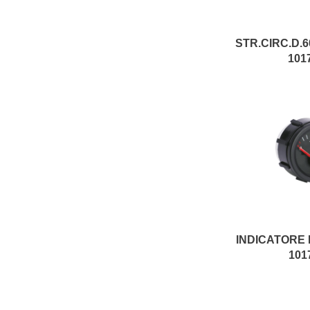
101
101