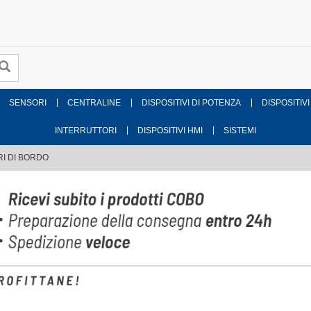
SENSORI
CENTRALINE
DISPOSITIVI DI POTENZA
DISPOSITIVI
INTERRUTTORI
DISPOSITIVI HMI
SISTEMI
I DI BORDO