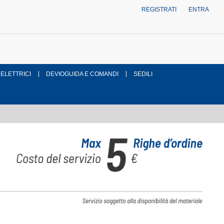
REGISTRATI
ENTRA
 ELETTRICI
DEVIOGUIDA E COMANDI
SEDILI