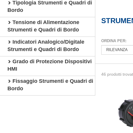
Tipologia Strumenti e Quadri di
Bordo
STRUMEN
Tensione di Alimentazione
Strumenti e Quadri di Bordo
ORDINA PER:
Indicatori Analogico/Digitale
Strumenti e Quadri di Bordo
Grado di Protezione Dispositivi
HMI
46 prodotti trovat
Fissaggio Strumenti e Quadri di
Bordo