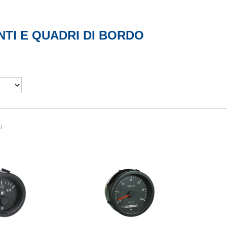
TI E QUADRI DI BORDO
i