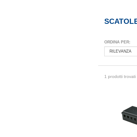
SCATOLE
ORDINA PER:
1 prodotti trovati