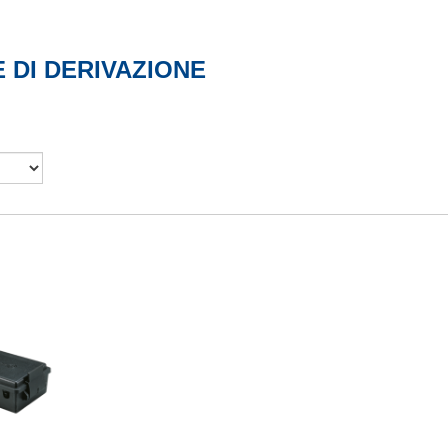
 DI DERIVAZIONE