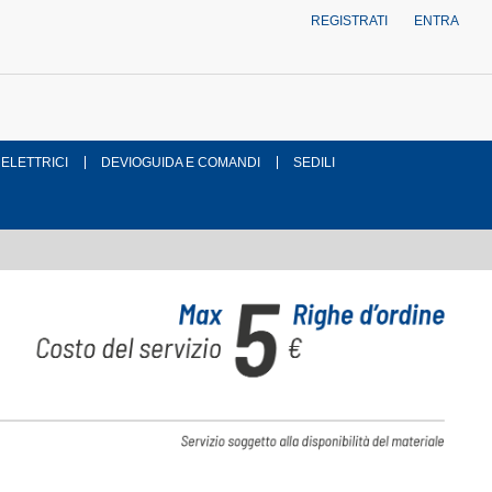
REGISTRATI
ENTRA
 ELETTRICI
DEVIOGUIDA E COMANDI
SEDILI