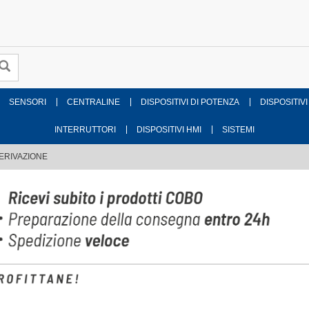
SENSORI
CENTRALINE
DISPOSITIVI DI POTENZA
DISPOSITIVI
INTERRUTTORI
DISPOSITIVI HMI
SISTEMI
ERIVAZIONE