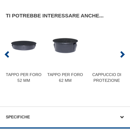
TI POTREBBE INTERESSARE ANCHE...
TAPPO PER FORO
TAPPO PER FORO
CAPPUCCIO DI
52 MM
62 MM
PROTEZIONE
SPECIFICHE