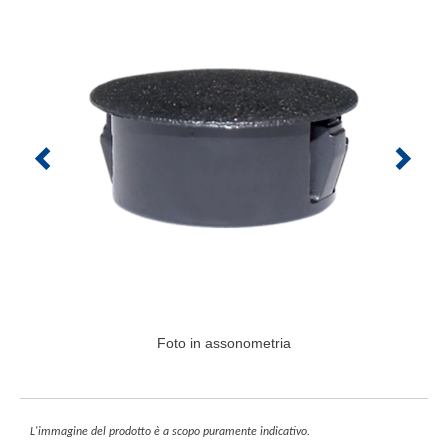
Foto in assonometria
L'immagine del prodotto è a scopo puramente indicativo.