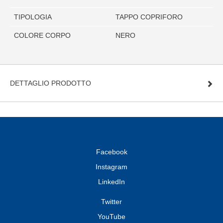
TIPOLOGIA
TAPPO COPRIFORO
COLORE CORPO
NERO
DETTAGLIO PRODOTTO
Facebook
Instagram
LinkedIn
Twitter
YouTube