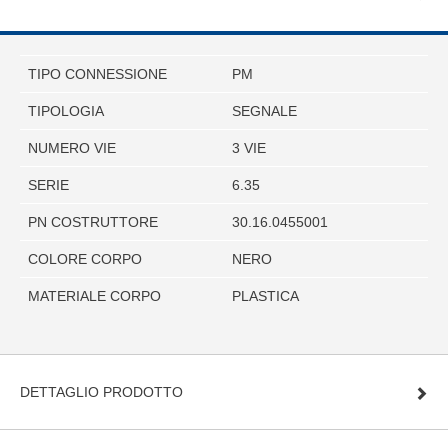
TIPO CONNESSIONE
PM
TIPOLOGIA
SEGNALE
NUMERO VIE
3 VIE
SERIE
6.35
PN COSTRUTTORE
30.16.0455001
COLORE CORPO
NERO
MATERIALE CORPO
PLASTICA
DETTAGLIO PRODOTTO