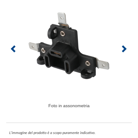
Foto in assonometria
L'immagine del prodotto è a scopo puramente indicativo.