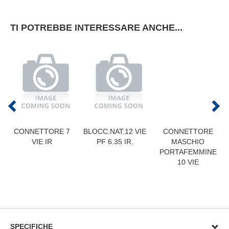
TI POTREBBE INTERESSARE ANCHE...
CONNETTORE 7
BLOCC.NAT.12 VIE
CONNETTORE
VIE IR
PF 6.35 IR.
MASCHIO
PORTAFEMMINE
10 VIE
SPECIFICHE