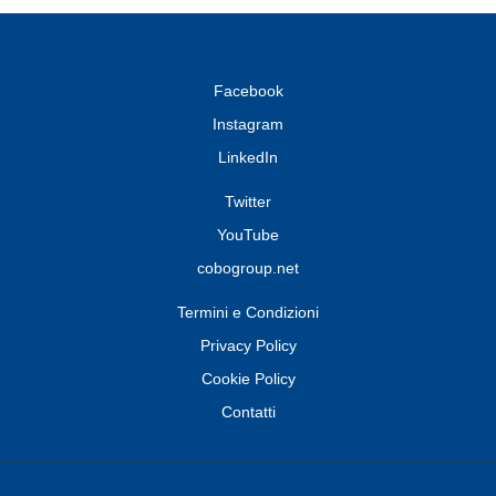
Facebook
Instagram
LinkedIn
Twitter
YouTube
cobogroup.net
Termini e Condizioni
Privacy Policy
Cookie Policy
Contatti