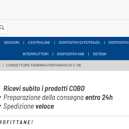
SENSORI
CENTRALINE
DISPOSITIVI DI POTENZA
DISPOSITIVI
INTERRUTTORI
DISPOSITIVI HMI
SISTEMI
I
CONNETTORE FEMMINA PORTAMASCHI 2 VIE