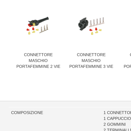
CONNETTORE
CONNETTORE
MASCHIO
MASCHIO
PORTAFEMMINE 2 VIE
PORTAFEMMINE 3 VIE
POR
COMPOSIZIONE
1 CONNETTOR
1 CAPPUCCIO
2 GOMMINI
2 TERMINALI