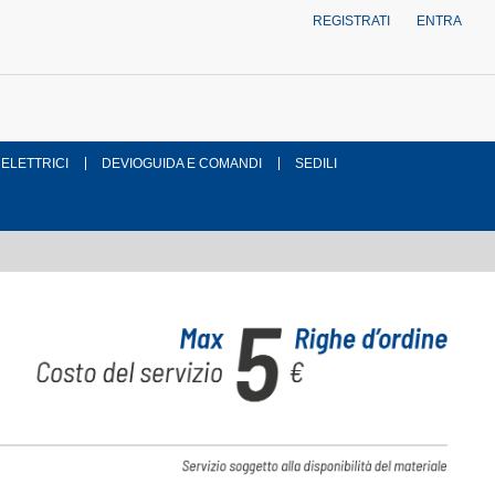
REGISTRATI
ENTRA
 ELETTRICI
DEVIOGUIDA E COMANDI
SEDILI