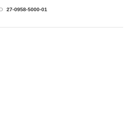
O
27-0958-5000-01