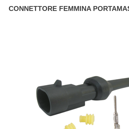
CONNETTORE FEMMINA PORTAMASC