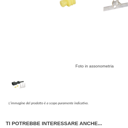
Foto in assonometria
L'immagine del prodotto è a scopo puramente indicativo.
TI POTREBBE INTERESSARE ANCHE...