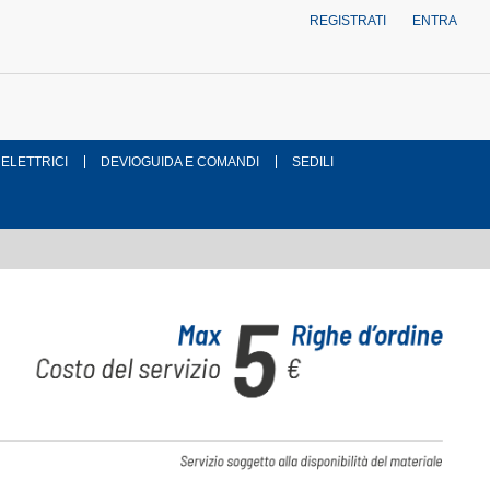
REGISTRATI
ENTRA
 ELETTRICI
DEVIOGUIDA E COMANDI
SEDILI