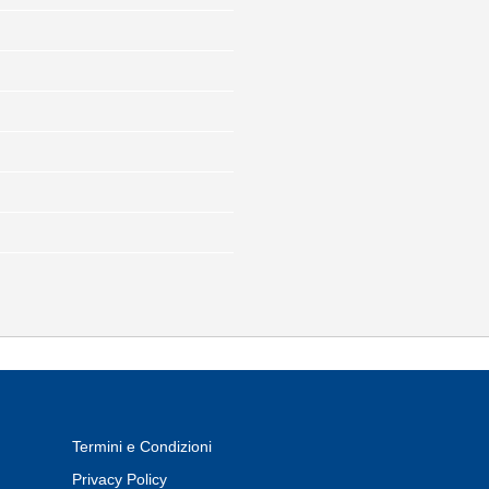
Termini e Condizioni
Privacy Policy