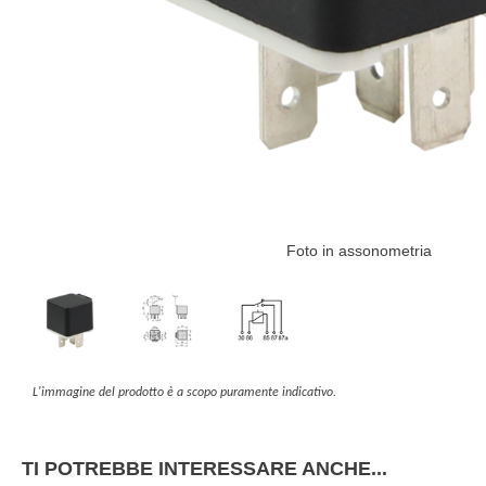
Foto in assonometria
L'immagine del prodotto è a scopo puramente indicativo.
TI POTREBBE INTERESSARE ANCHE...