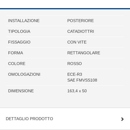
INSTALLAZIONE
POSTERIORE
TIPOLOGIA
CATADIOTTRI
FISSAGGIO
CON VITE
FORMA
RETTANGOLARE
COLORE
ROSSO
OMOLOGAZIONI
ECE-R3
SAE FMVSS108
DIMENSIONE
163,4 x 50
DETTAGLIO PRODOTTO