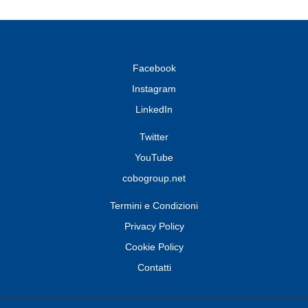
Facebook
Instagram
LinkedIn
Twitter
YouTube
cobogroup.net
Termini e Condizioni
Privacy Policy
Cookie Policy
Contatti