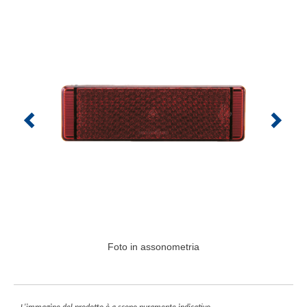
Foto in assonometria