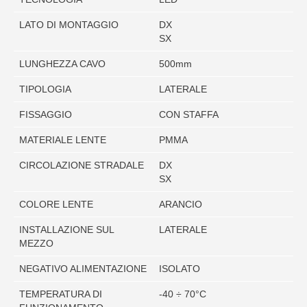
LATO DI MONTAGGIO
DX
SX
LUNGHEZZA CAVO
500mm
TIPOLOGIA
LATERALE
FISSAGGIO
CON STAFFA
MATERIALE LENTE
PMMA
CIRCOLAZIONE STRADALE
DX
SX
COLORE LENTE
ARANCIO
INSTALLAZIONE SUL
LATERALE
MEZZO
NEGATIVO ALIMENTAZIONE
ISOLATO
TEMPERATURA DI
-40 ÷ 70°C