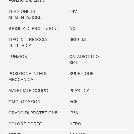
FUNZIONAMENTO
TENSIONE DI
24V
ALIMENTAZIONE
GRIGLIA DI PROTEZIONE
NO
TIPO INTERFACCIA
BRIGLIA
ELETTRICA
FUNZIONI
CATADIOTTRO
SML
POSIZIONE INTERF.
SUPERIORE
MECCANICA
MATERIALE CORPO
PLASTICA
OMOLOGAZIONI
ECE
GRADO DI PROTEZIONE
IP66
COLORE CORPO
NERO