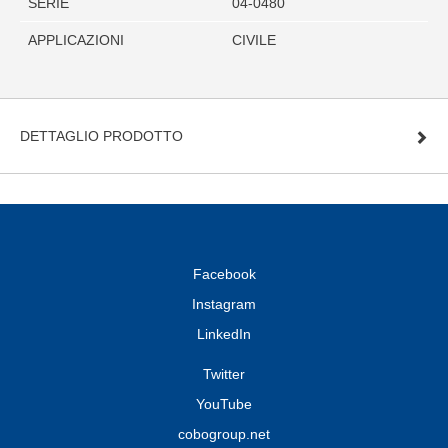
SERIE
04-0480
APPLICAZIONI
CIVILE
DETTAGLIO PRODOTTO
Facebook
Instagram
LinkedIn
Twitter
YouTube
cobogroup.net