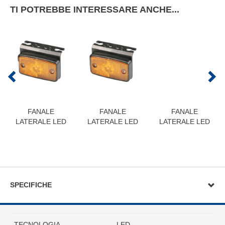
TI POTREBBE INTERESSARE ANCHE...
FANALE
FANALE
FANALE
LATERALE LED
LATERALE LED
LATERALE LED
SPECIFICHE
TECNOLOGIA
LED