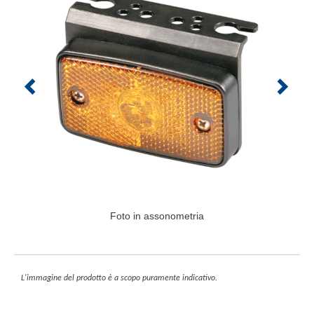
Foto in assonometria
L'immagine del prodotto è a scopo puramente indicativo.