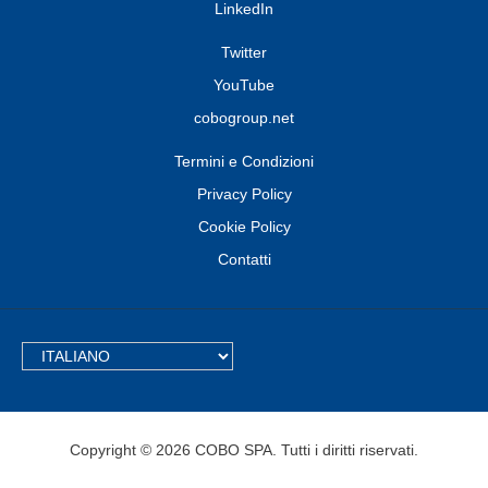
LinkedIn
Twitter
YouTube
cobogroup.net
Termini e Condizioni
Privacy Policy
Cookie Policy
Contatti
TEXT.LANGUAGE
Copyright © 2026 COBO SPA. Tutti i diritti riservati.