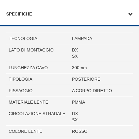
SPECIFICHE
TECNOLOGIA
LAMPADA
LATO DI MONTAGGIO
DX
SX
LUNGHEZZA CAVO
300mm
TIPOLOGIA
POSTERIORE
FISSAGGIO
A CORPO DIRETTO
MATERIALE LENTE
PMMA
CIRCOLAZIONE STRADALE
DX
SX
COLORE LENTE
ROSSO