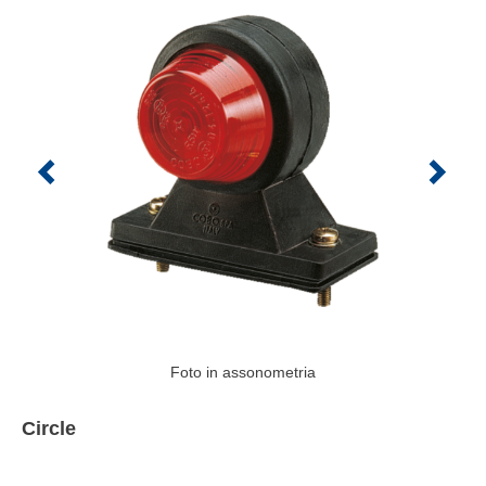
Foto in assonometria
Circle