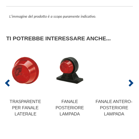
L'immagine del prodotto è a scopo puramente indicativo.
TI POTREBBE INTERESSARE ANCHE...
TRASPARENTE
FANALE
FANALE ANTERO-
PER FANALE
POSTERIORE
POSTERIORE
LATERALE
LAMPADA
LAMPADA