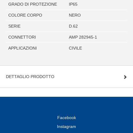
GRADO DI PROTEZIONE
IP65
COLORE CORPO
NERO
SERIE
D.62
CONNETTORI
AMP 282945-1
APPLICAZIONI
CIVILE
DETTAGLIO PRODOTTO
Facebook
Instagram