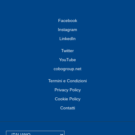
Facebook
Instagram
LinkedIn
Twitter
YouTube
cobogroup.net
Termini e Condizioni
Privacy Policy
Cookie Policy
Contatti
TEXT.LANGUAGE