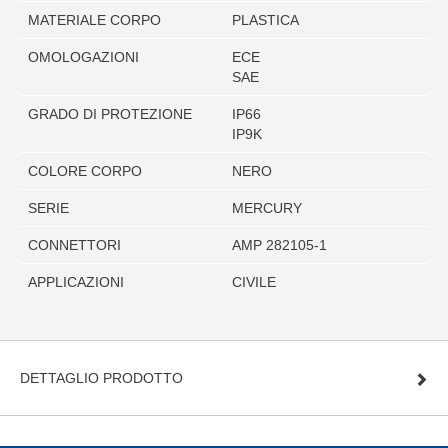
MATERIALE CORPO
PLASTICA
OMOLOGAZIONI
ECE
SAE
GRADO DI PROTEZIONE
IP66
IP9K
COLORE CORPO
NERO
SERIE
MERCURY
CONNETTORI
AMP 282105-1
APPLICAZIONI
CIVILE
DETTAGLIO PRODOTTO