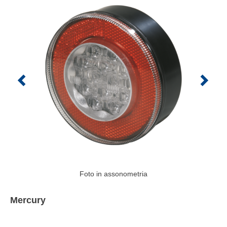
Foto in assonometria
Mercury