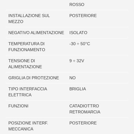
ROSSO
INSTALLAZIONE SUL
POSTERIORE
MEZZO
NEGATIVO ALIMENTAZIONE
ISOLATO
TEMPERATURA DI
-30 ÷ 50°C
FUNZIONAMENTO
TENSIONE DI
9 ÷ 32V
ALIMENTAZIONE
GRIGLIA DI PROTEZIONE
NO
TIPO INTERFACCIA
BRIGLIA
ELETTRICA
FUNZIONI
CATADIOTTRO
RETROMARCIA
POSIZIONE INTERF.
POSTERIORE
MECCANICA