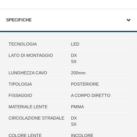
SPECIFICHE
TECNOLOGIA
LED
LATO DI MONTAGGIO
DX
SX
LUNGHEZZA CAVO
200mm
TIPOLOGIA
POSTERIORE
FISSAGGIO
A CORPO DIRETTO
MATERIALE LENTE
PMMA
CIRCOLAZIONE STRADALE
DX
SX
COLORE LENTE
INCOLORE