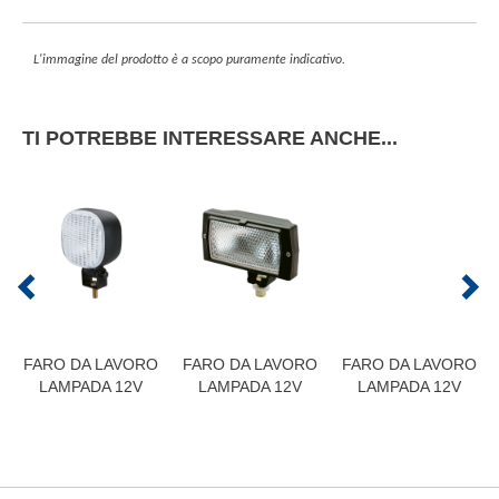
L'immagine del prodotto è a scopo puramente indicativo.
TI POTREBBE INTERESSARE ANCHE...
FARO DA LAVORO
FARO DA LAVORO
FARO DA LAVORO
LAMPADA 12V
LAMPADA 12V
LAMPADA 12V