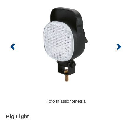
Foto in assonometria
Big Light