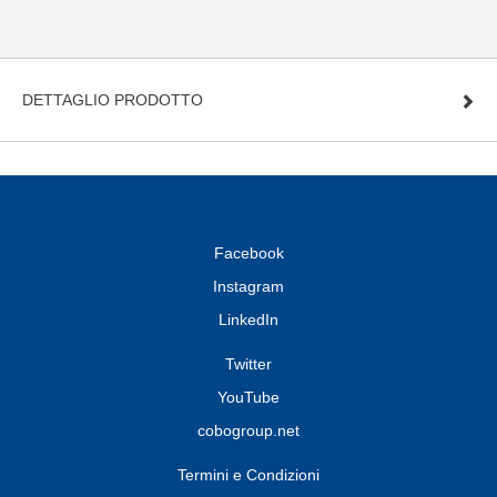
DETTAGLIO PRODOTTO
Facebook
Instagram
LinkedIn
Twitter
YouTube
cobogroup.net
Termini e Condizioni