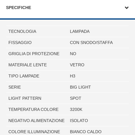
SPECIFICHE
TECNOLOGIA
LAMPADA
FISSAGGIO
CON SNODO/STAFFA
GRIGLIA DI PROTEZIONE
NO
MATERIALE LENTE
VETRO
TIPO LAMPADE
H3
SERIE
BIG LIGHT
LIGHT PATTERN
SPOT
TEMPERATURA COLORE
3200K
NEGATIVO ALIMENTAZIONE
ISOLATO
COLORE ILLUMINAZIONE
BIANCO CALDO