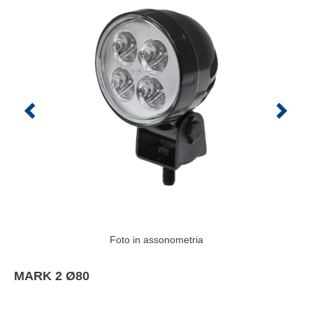
Foto in assonometria
MARK 2 Ø80