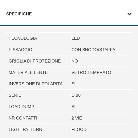
SPECIFICHE
TECNOLOGIA
LED
FISSAGGIO
CON SNODO/STAFFA
GRIGLIA DI PROTEZIONE
NO
MATERIALE LENTE
VETRO TEMPRATO
INVERSIONE DI POLARITA'
SI
SERIE
D.80
LOAD DUMP
SI
NR CONTATTI
2 VIE
LIGHT PATTERN
FLOOD