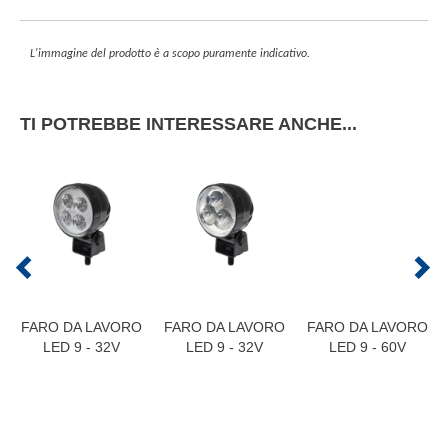
L'immagine del prodotto è a scopo puramente indicativo.
TI POTREBBE INTERESSARE ANCHE...
FARO DA LAVORO
FARO DA LAVORO
FARO DA LAVORO
LED 9 - 32V
LED 9 - 32V
LED 9 - 60V