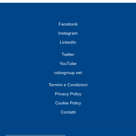
Facebook
Instagram
LinkedIn
Twitter
YouTube
cobogroup.net
Termini e Condizioni
Privacy Policy
Cookie Policy
Contatti