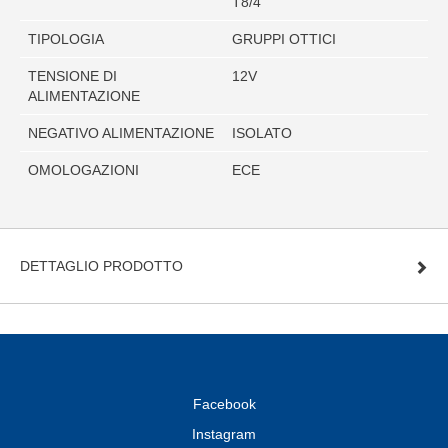
T8/4
TIPOLOGIA
GRUPPI OTTICI
TENSIONE DI
12V
ALIMENTAZIONE
NEGATIVO ALIMENTAZIONE
ISOLATO
OMOLOGAZIONI
ECE
DETTAGLIO PRODOTTO
Facebook
Instagram