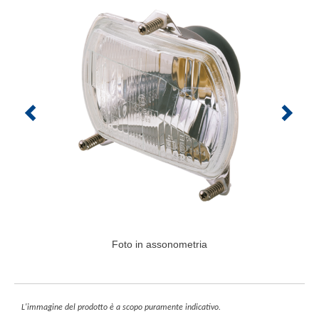
Foto in assonometria
L'immagine del prodotto è a scopo puramente indicativo.