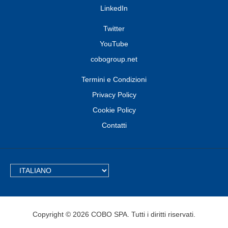
LinkedIn
Twitter
YouTube
cobogroup.net
Termini e Condizioni
Privacy Policy
Cookie Policy
Contatti
TEXT.LANGUAGE
Copyright © 2026 COBO SPA. Tutti i diritti riservati.