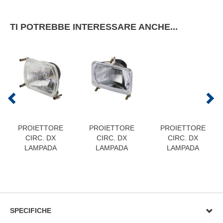
TI POTREBBE INTERESSARE ANCHE...
PROIETTORE
PROIETTORE
PROIETTORE
CIRC. DX
CIRC. DX
CIRC. DX
LAMPADA
LAMPADA
LAMPADA
SPECIFICHE