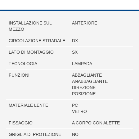
INSTALLAZIONE SUL
ANTERIORE
MEZZO
CIRCOLAZIONE STRADALE
DX
LATO DI MONTAGGIO
SX
TECNOLOGIA
LAMPADA
FUNZIONI
ABBAGLIANTE
ANABBAGLIANTE
DIREZIONE
POSIZIONE
MATERIALE LENTE
PC
VETRO
FISSAGGIO
A CORPO CON ALETTE
GRIGLIA DI PROTEZIONE
NO