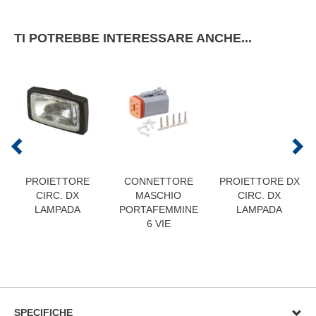
TI POTREBBE INTERESSARE ANCHE...
PROIETTORE
CONNETTORE
PROIETTORE DX
CIRC. DX
MASCHIO
CIRC. DX
LAMPADA
PORTAFEMMINE
LAMPADA
6 VIE
SPECIFICHE