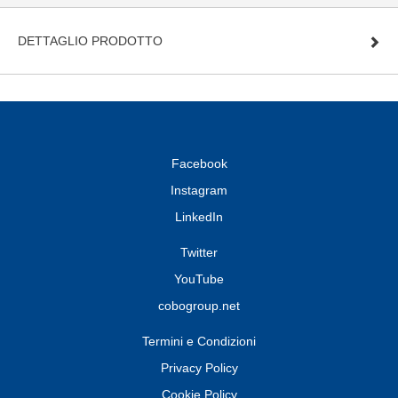
DETTAGLIO PRODOTTO
Facebook
Instagram
LinkedIn
Twitter
YouTube
cobogroup.net
Termini e Condizioni
Privacy Policy
Cookie Policy