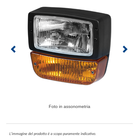
Foto in assonometria
L'immagine del prodotto è a scopo puramente indicativo.