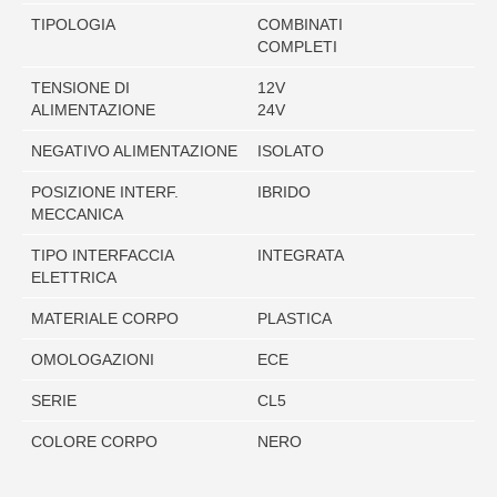
TIPOLOGIA
COMBINATI
COMPLETI
TENSIONE DI
12V
ALIMENTAZIONE
24V
NEGATIVO ALIMENTAZIONE
ISOLATO
POSIZIONE INTERF.
IBRIDO
MECCANICA
TIPO INTERFACCIA
INTEGRATA
ELETTRICA
MATERIALE CORPO
PLASTICA
OMOLOGAZIONI
ECE
SERIE
CL5
COLORE CORPO
NERO