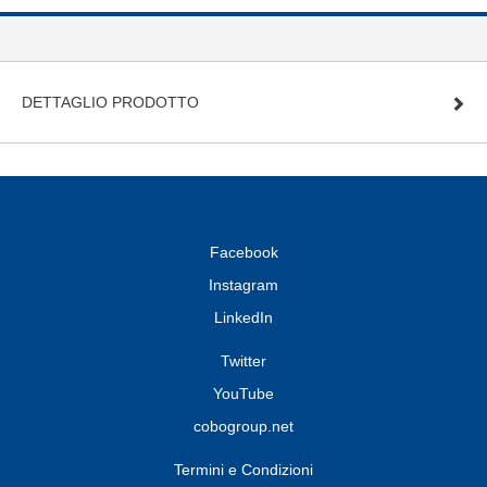
DETTAGLIO PRODOTTO
Facebook
Instagram
LinkedIn
Twitter
YouTube
cobogroup.net
Termini e Condizioni