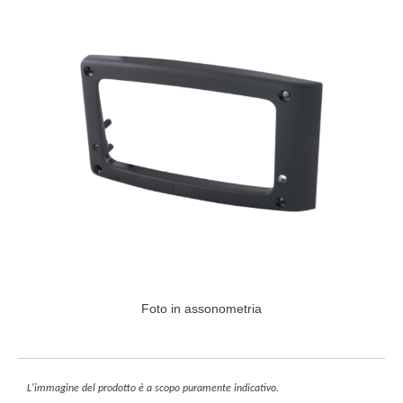
Foto in assonometria
L'immagine del prodotto è a scopo puramente indicativo.