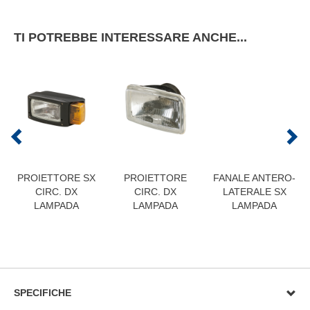
TI POTREBBE INTERESSARE ANCHE...
PROIETTORE SX
PROIETTORE
FANALE ANTERO-
CIRC. DX
CIRC. DX
LATERALE SX
LAMPADA
LAMPADA
LAMPADA
SPECIFICHE