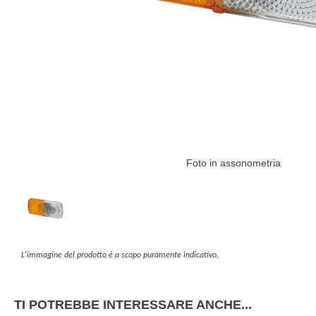
Foto in assonometria
L'immagine del prodotto è a scopo puramente indicativo.
TI POTREBBE INTERESSARE ANCHE...