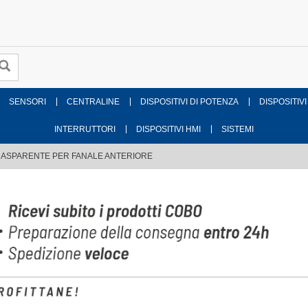
SENSORI
CENTRALINE
DISPOSITIVI DI POTENZA
DISPOSITIVI
INTERRUTTORI
DISPOSITIVI HMI
SISTEMI
ASPARENTE PER FANALE ANTERIORE