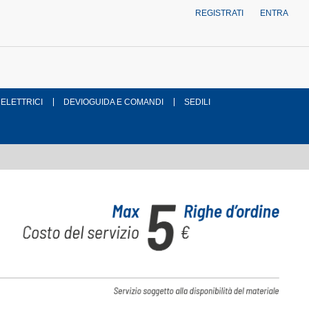
REGISTRATI
ENTRA
 ELETTRICI
DEVIOGUIDA E COMANDI
SEDILI