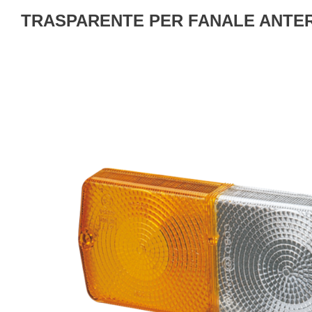
TRASPARENTE PER FANALE ANTE