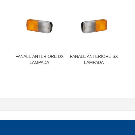
FANALE ANTERIORE DX
FANALE ANTERIORE SX
LAMPADA
LAMPADA