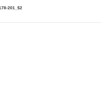
178-201_$2