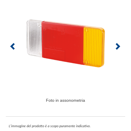
Foto in assonometria
L'immagine del prodotto è a scopo puramente indicativo.