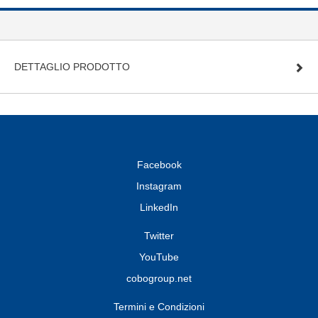
DETTAGLIO PRODOTTO
Facebook
Instagram
LinkedIn
Twitter
YouTube
cobogroup.net
Termini e Condizioni