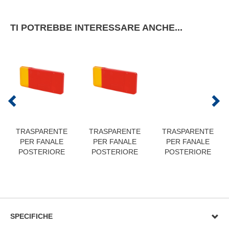
TI POTREBBE INTERESSARE ANCHE...
TRASPARENTE
TRASPARENTE
TRASPARENTE
PER FANALE
PER FANALE
PER FANALE
POSTERIORE
POSTERIORE
POSTERIORE
SPECIFICHE