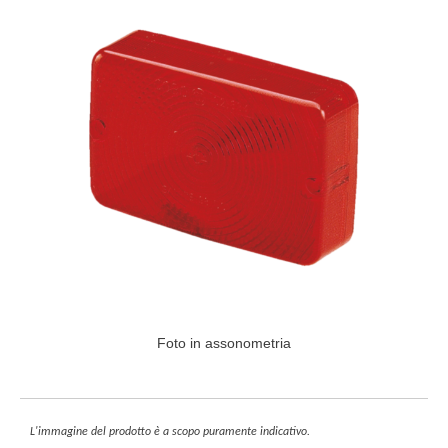
Foto in assonometria
L'immagine del prodotto è a scopo puramente indicativo.