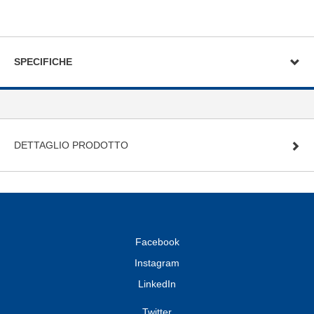
SPECIFICHE
DETTAGLIO PRODOTTO
Facebook
Instagram
LinkedIn
Twitter