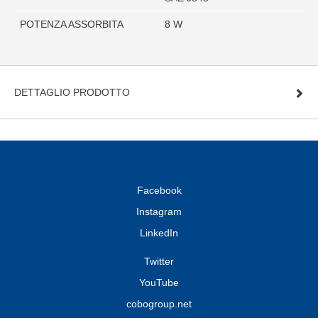
POTENZA ASSORBITA
8 W
DETTAGLIO PRODOTTO
Facebook
Instagram
LinkedIn
Twitter
YouTube
cobogroup.net