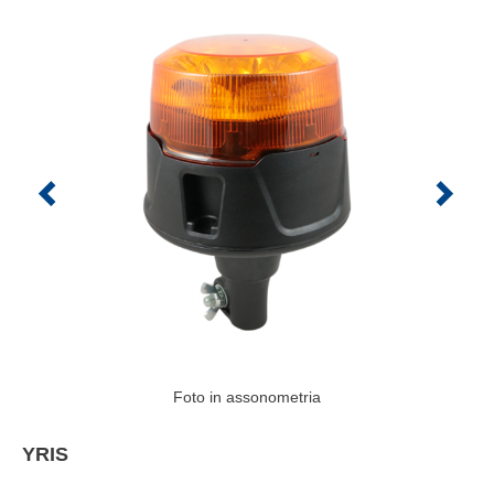
Foto in assonometria
YRIS