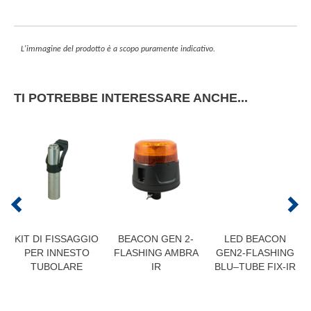
L'immagine del prodotto è a scopo puramente indicativo.
TI POTREBBE INTERESSARE ANCHE...
KIT DI FISSAGGIO
BEACON GEN 2-
LED BEACON
PER INNESTO
FLASHING AMBRA
GEN2-FLASHING
TUBOLARE
IR
BLU–TUBE FIX-IR