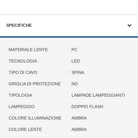
SPECIFICHE
MATERIALE LENTE
PC
TECNOLOGIA
LED
TIPO DI CAVO
SPINA
GRIGLIA DI PROTEZIONE
NO
TIPOLOGIA
LAMPADE LAMPEGGIANTI
LAMPEGGIO
DOPPIO FLASH
COLORE ILLUMINAZIONE
AMBRA
COLORE LENTE
AMBRA