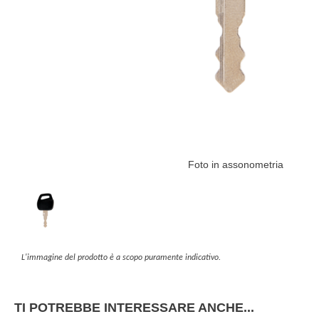
Foto in assonometria
L'immagine del prodotto è a scopo puramente indicativo.
TI POTREBBE INTERESSARE ANCHE...