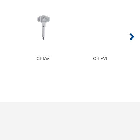
CHIAVI
CHIAVI