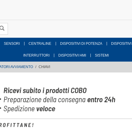
SENSORI
CENTRALINE
DISPOSITIVI DI POTENZA
DISPOSITIVI
INTERRUTTORI
DISPOSITIVI HMI
SISTEMI
ATORI AVVIAMENTO
CHIAVI