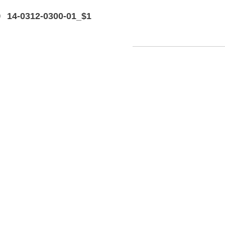
O
14-0312-0300-01_$1