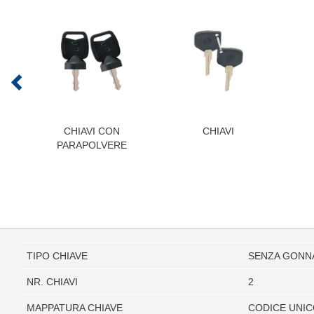
CHIAVI CON
CHIAVI
PARAPOLVERE
TIPO CHIAVE
SENZA GONN
NR. CHIAVI
2
MAPPATURA CHIAVE
CODICE UNI