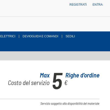
REGISTRATI
ENTRA
 ELETTRICI
DEVIOGUIDA E COMANDI
SEDILI