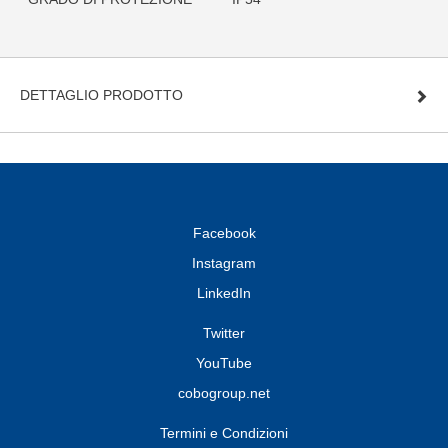
DETTAGLIO PRODOTTO
Facebook
Instagram
LinkedIn
Twitter
YouTube
cobogroup.net
Termini e Condizioni