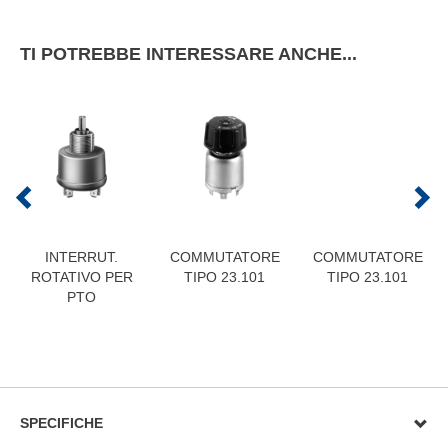
TI POTREBBE INTERESSARE ANCHE...
INTERRUT.
COMMUTATORE
COMMUTATORE
ROTATIVO PER
TIPO 23.101
TIPO 23.101
PTO
SPECIFICHE