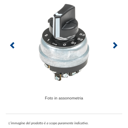
Foto in assonometria
L'immagine del prodotto è a scopo puramente indicativo.