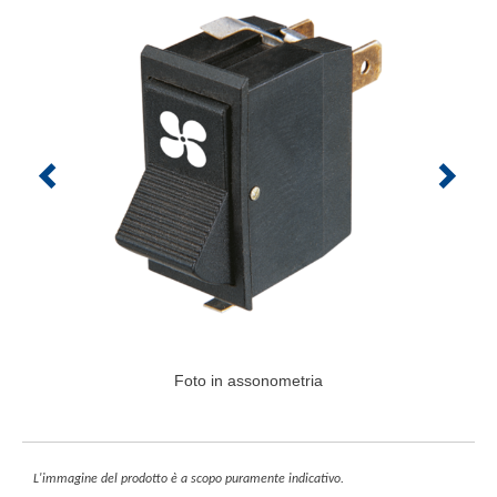
Foto in assonometria
L'immagine del prodotto è a scopo puramente indicativo.