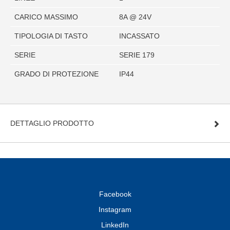
CARICO MASSIMO
8A @ 24V
TIPOLOGIA DI TASTO
INCASSATO
SERIE
SERIE 179
GRADO DI PROTEZIONE
IP44
DETTAGLIO PRODOTTO
Facebook
Instagram
LinkedIn