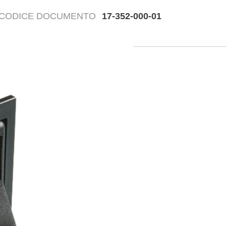
CODICE DOCUMENTO
17-352-000-01
Disegn