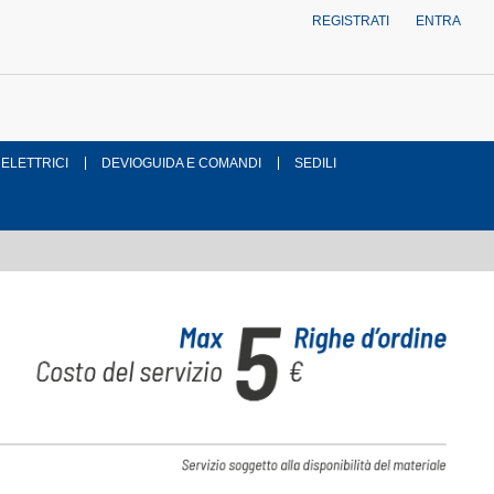
REGISTRATI
ENTRA
 ELETTRICI
DEVIOGUIDA E COMANDI
SEDILI