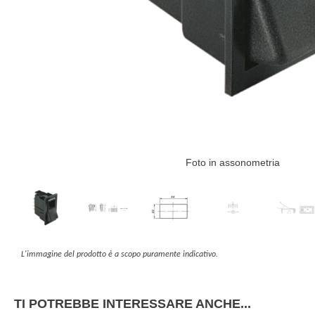
Foto in assonometria
L'immagine del prodotto è a scopo puramente indicativo.
TI POTREBBE INTERESSARE ANCHE...