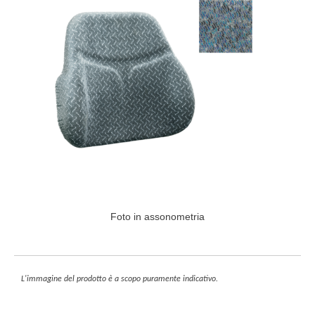
Foto in assonometria
L'immagine del prodotto è a scopo puramente indicativo.