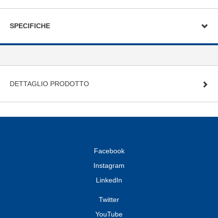
SPECIFICHE
DETTAGLIO PRODOTTO
Facebook
Instagram
LinkedIn
Twitter
YouTube