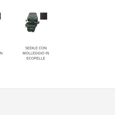
N
SEDILE CON
IN
MOLLEGGIO IN
ECOPELLE