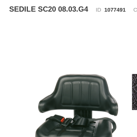
SEDILE SC20 08.03.G4
ID
1077491