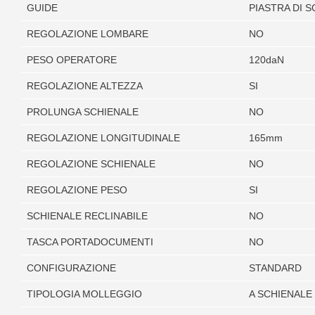
GUIDE
PIASTRA DI 
REGOLAZIONE LOMBARE
NO
PESO OPERATORE
120daN
REGOLAZIONE ALTEZZA
SI
PROLUNGA SCHIENALE
NO
REGOLAZIONE LONGITUDINALE
165mm
REGOLAZIONE SCHIENALE
NO
REGOLAZIONE PESO
SI
SCHIENALE RECLINABILE
NO
TASCA PORTADOCUMENTI
NO
CONFIGURAZIONE
STANDARD
TIPOLOGIA MOLLEGGIO
A SCHIENALE