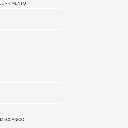
SCORRIMENTO
 MECCANICO