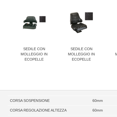
SEDILE CON
SEDILE CON
MOLLEGGIO IN
MOLLEGGIO IN
ECOPELLE
ECOPELLE
CORSA SOSPENSIONE
60mm
CORSA REGOLAZIONE ALTEZZA
60mm