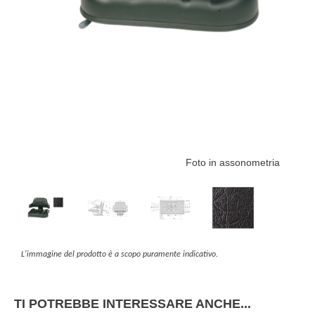
Foto in assonometria
L'immagine del prodotto è a scopo puramente indicativo.
TI POTREBBE INTERESSARE ANCHE...