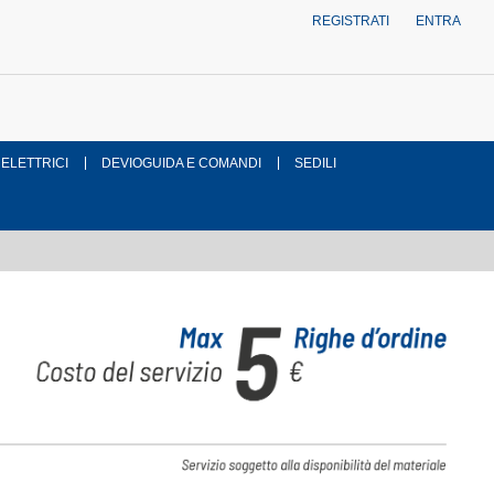
REGISTRATI
ENTRA
 ELETTRICI
DEVIOGUIDA E COMANDI
SEDILI