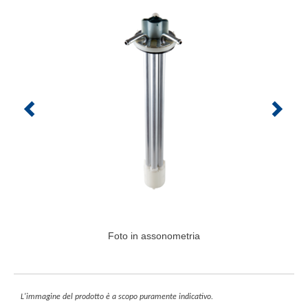
Foto in assonometria
L'immagine del prodotto è a scopo puramente indicativo.