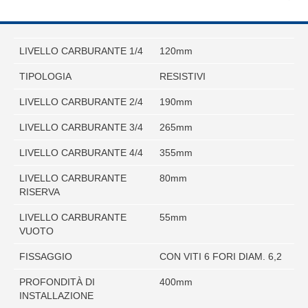
LIVELLO CARBURANTE 1/4
120mm
TIPOLOGIA
RESISTIVI
LIVELLO CARBURANTE 2/4
190mm
LIVELLO CARBURANTE 3/4
265mm
LIVELLO CARBURANTE 4/4
355mm
LIVELLO CARBURANTE
80mm
RISERVA
LIVELLO CARBURANTE
55mm
VUOTO
FISSAGGIO
CON VITI 6 FORI DIAM. 6,2
PROFONDITÀ DI
400mm
INSTALLAZIONE