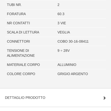
TUBI NR.
2
FORATURA
60.3
NR CONTATTI
3 VIE
SCALA DI LETTURA
VEGLIA
CONNETTORI
COBO 30-16-08411
TENSIONE DI
9 ÷ 28V
ALIMENTAZIONE
MATERIALE CORPO
ALLUMINIO
COLORE CORPO
GRIGIO ARGENTO
DETTAGLIO PRODOTTO