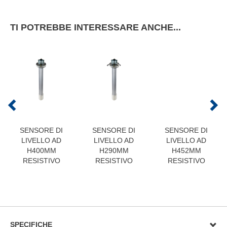
TI POTREBBE INTERESSARE ANCHE...
SENSORE DI
SENSORE DI
SENSORE DI
LIVELLO AD
LIVELLO AD
LIVELLO AD
H400MM
H290MM
H452MM
RESISTIVO
RESISTIVO
RESISTIVO
SPECIFICHE