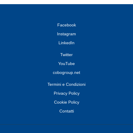
Facebook
Instagram
LinkedIn
Twitter
YouTube
cobogroup.net
Termini e Condizioni
Privacy Policy
Cookie Policy
Contatti