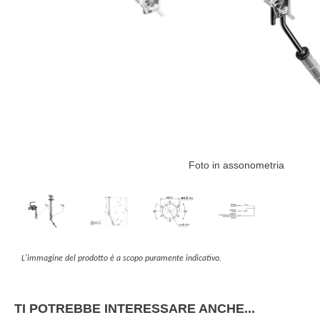
Foto in assonometria
L'immagine del prodotto è a scopo puramente indicativo.
TI POTREBBE INTERESSARE ANCHE...