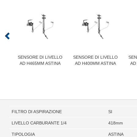
SENSORE DI LIVELLO
SENSORE DI LIVELLO
SEN
AD H465MM ASTINA
AD H400MM ASTINA
AD
FILTRO DI ASPIRAZIONE
SI
LIVELLO CARBURANTE 1/4
418mm
TIPOLOGIA
ASTINA