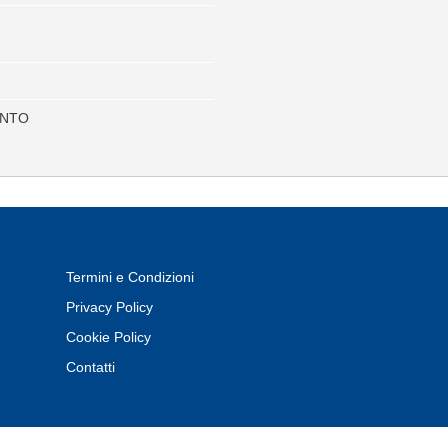
ENTO
Termini e Condizioni
Privacy Policy
Cookie Policy
Contatti