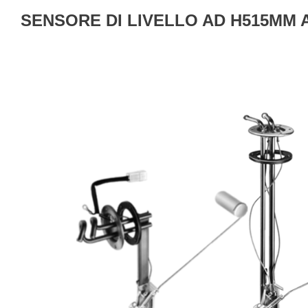
SENSORE DI LIVELLO AD H515MM 