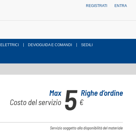
REGISTRATI
ENTRA
 ELETTRICI
DEVIOGUIDA E COMANDI
SEDILI