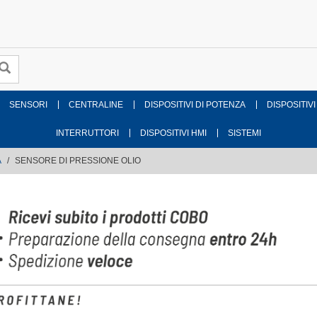
SENSORI
CENTRALINE
DISPOSITIVI DI POTENZA
DISPOSITIVI
INTERRUTTORI
DISPOSITIVI HMI
SISTEMI
A
SENSORE DI PRESSIONE OLIO