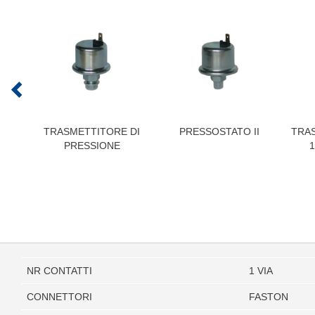
TRASMETTITORE DI
PRESSOSTATO II
TRAS
PRESSIONE
1
NR CONTATTI
1 VIA
CONNETTORI
FASTON