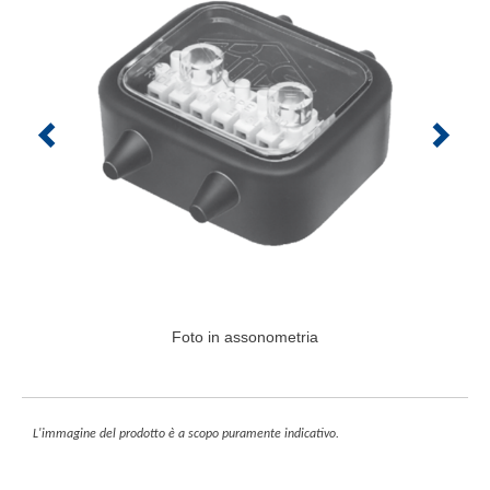
Foto in assonometria
L'immagine del prodotto è a scopo puramente indicativo.