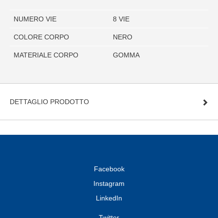
NUMERO VIE
8 VIE
COLORE CORPO
NERO
MATERIALE CORPO
GOMMA
DETTAGLIO PRODOTTO
Facebook
Instagram
LinkedIn
Twitter