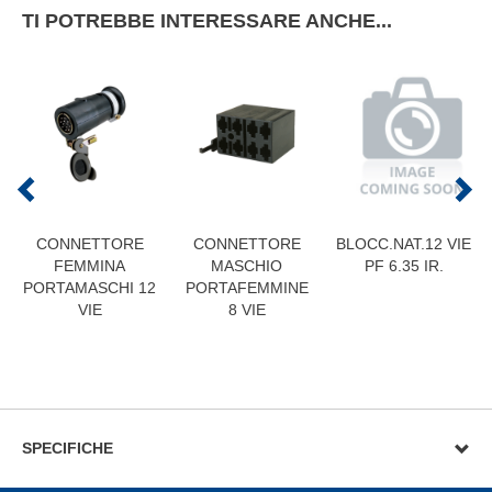
TI POTREBBE INTERESSARE ANCHE...
CONNETTORE
CONNETTORE
BLOCC.NAT.12 VIE
FEMMINA
MASCHIO
PF 6.35 IR.
PORTAMASCHI 12
PORTAFEMMINE
VIE
8 VIE
SPECIFICHE