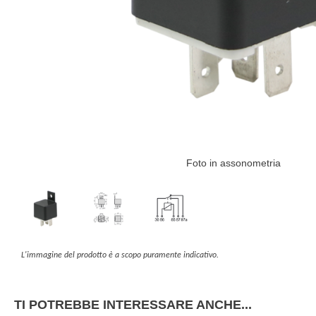
Foto in assonometria
L'immagine del prodotto è a scopo puramente indicativo.
TI POTREBBE INTERESSARE ANCHE...