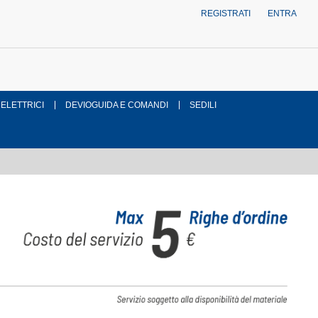
REGISTRATI
ENTRA
 ELETTRICI
DEVIOGUIDA E COMANDI
SEDILI