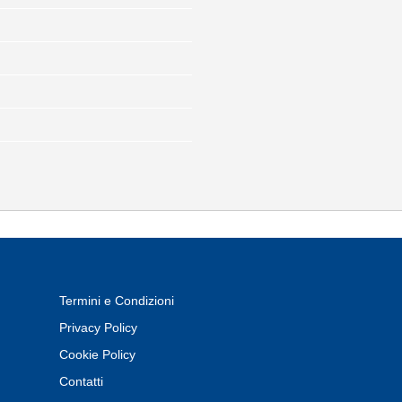
Termini e Condizioni
Privacy Policy
Cookie Policy
Contatti