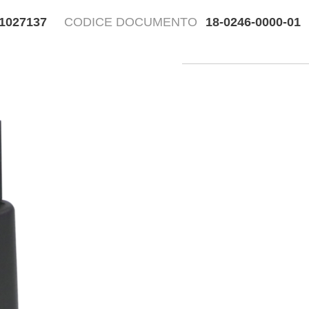
1027137
CODICE DOCUMENTO
18-0246-0000-01
Disegn