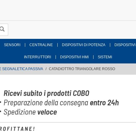
SENSORI
CENTRALINE
DISPOSITIVI DI POTENZA
DISPOSITIVI
INTERRUTTORI
DISPOSITIVI HMI
SISTEMI
E SEGNALETICA PASSIVA
CATADIOTTRO TRIANGOLARE ROSSO