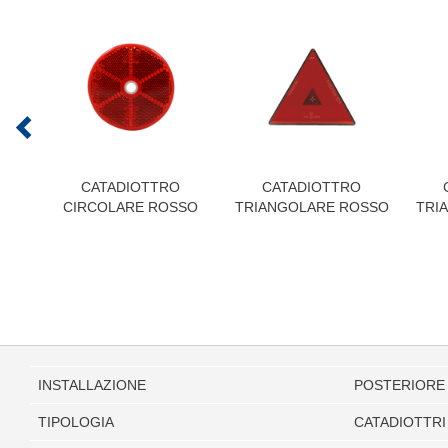
CATADIOTTRO
CATADIOTTRO
CIRCOLARE ROSSO
TRIANGOLARE ROSSO
TRI
INSTALLAZIONE
POSTERIORE
TIPOLOGIA
CATADIOTTRI