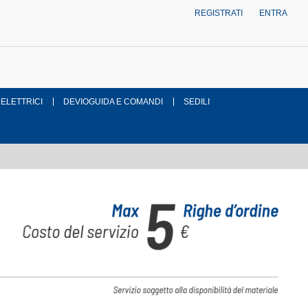
REGISTRATI
ENTRA
 ELETTRICI
DEVIOGUIDA E COMANDI
SEDILI