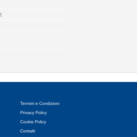
E
Termini e Condizioni
Privacy Policy
Cookie Policy
Contatti