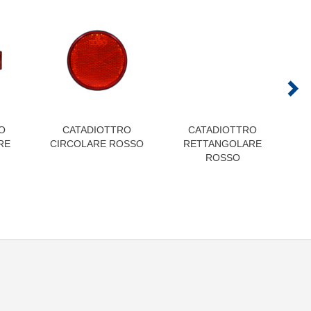
O
CATADIOTTRO
CATADIOTTRO
RE
CIRCOLARE ROSSO
RETTANGOLARE
ROSSO