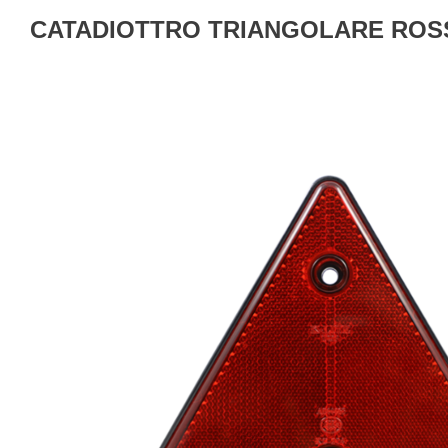
CATADIOTTRO TRIANGOLARE ROS