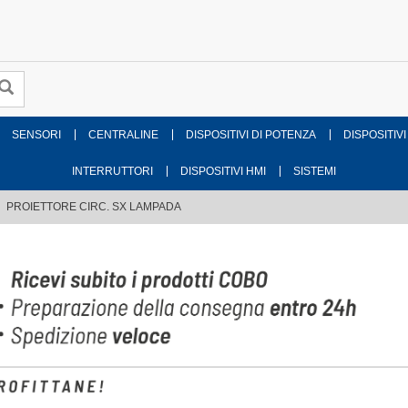
SENSORI
CENTRALINE
DISPOSITIVI DI POTENZA
DISPOSITIVI
INTERRUTTORI
DISPOSITIVI HMI
SISTEMI
PROIETTORE CIRC. SX LAMPADA