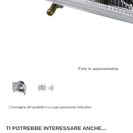
Foto in assonometria
L'immagine del prodotto è a scopo puramente indicativo.
TI POTREBBE INTERESSARE ANCHE...