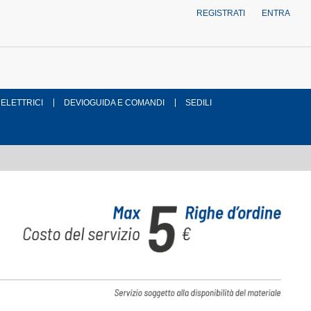
REGISTRATI
ENTRA
 ELETTRICI
DEVIOGUIDA E COMANDI
SEDILI