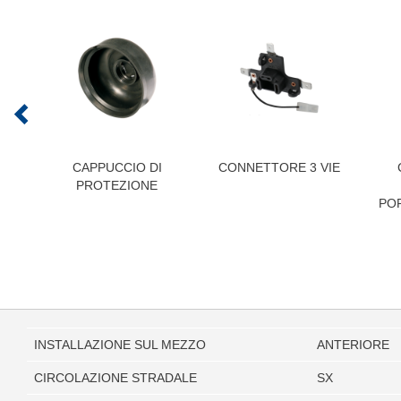
CAPPUCCIO DI
CONNETTORE 3 VIE
PROTEZIONE
POR
INSTALLAZIONE SUL MEZZO
ANTERIORE
CIRCOLAZIONE STRADALE
SX