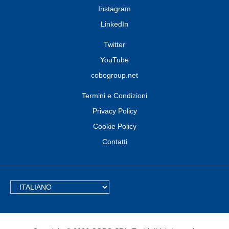
Instagram
LinkedIn
Twitter
YouTube
cobogroup.net
Termini e Condizioni
Privacy Policy
Cookie Policy
Contatti
TEXT.LANGUAGE