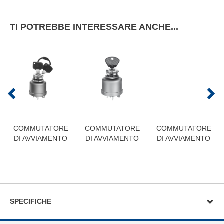
TI POTREBBE INTERESSARE ANCHE...
COMMUTATORE
COMMUTATORE
COMMUTATORE
DI AVVIAMENTO
DI AVVIAMENTO
DI AVVIAMENTO
SPECIFICHE