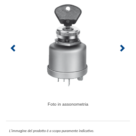
Foto in assonometria
L'immagine del prodotto è a scopo puramente indicativo.