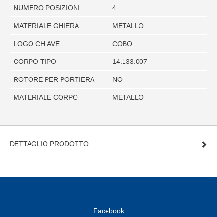
NUMERO POSIZIONI
4
MATERIALE GHIERA
METALLO
LOGO CHIAVE
COBO
CORPO TIPO
14.133.007
ROTORE PER PORTIERA
NO
MATERIALE CORPO
METALLO
DETTAGLIO PRODOTTO
Facebook