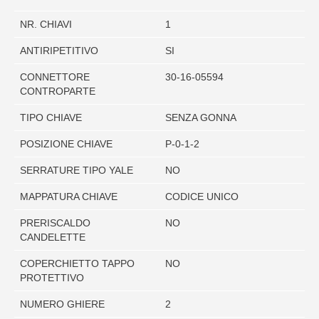
NR. CHIAVI
1
ANTIRIPETITIVO
SI
CONNETTORE
30-16-05594
CONTROPARTE
TIPO CHIAVE
SENZA GONNA
POSIZIONE CHIAVE
P-0-1-2
SERRATURE TIPO YALE
NO
MAPPATURA CHIAVE
CODICE UNICO
PRERISCALDO
NO
CANDELETTE
COPERCHIETTO TAPPO
NO
PROTETTIVO
NUMERO GHIERE
2