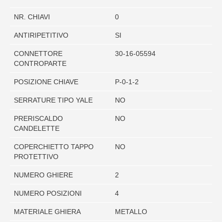
NR. CHIAVI
0
ANTIRIPETITIVO
SI
CONNETTORE
30-16-05594
CONTROPARTE
POSIZIONE CHIAVE
P-0-1-2
SERRATURE TIPO YALE
NO
PRERISCALDO
NO
CANDELETTE
COPERCHIETTO TAPPO
NO
PROTETTIVO
NUMERO GHIERE
2
NUMERO POSIZIONI
4
MATERIALE GHIERA
METALLO