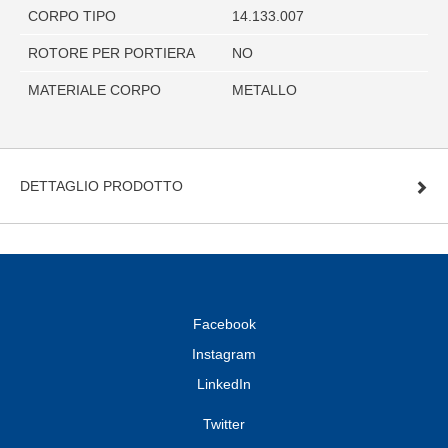
CORPO TIPO
14.133.007
ROTORE PER PORTIERA
NO
MATERIALE CORPO
METALLO
DETTAGLIO PRODOTTO
Facebook
Instagram
LinkedIn
Twitter