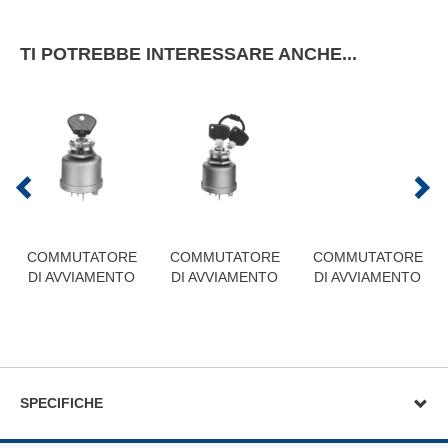
TI POTREBBE INTERESSARE ANCHE...
COMMUTATORE
COMMUTATORE
COMMUTATORE
DI AVVIAMENTO
DI AVVIAMENTO
DI AVVIAMENTO
SPECIFICHE