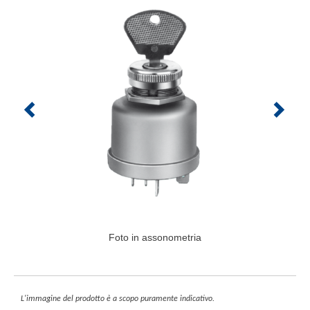
Foto in assonometria
L'immagine del prodotto è a scopo puramente indicativo.